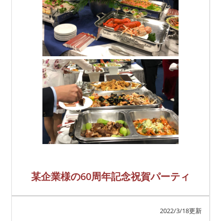
某企業様の60周年記念祝賀パーティ
2022/3/18更新