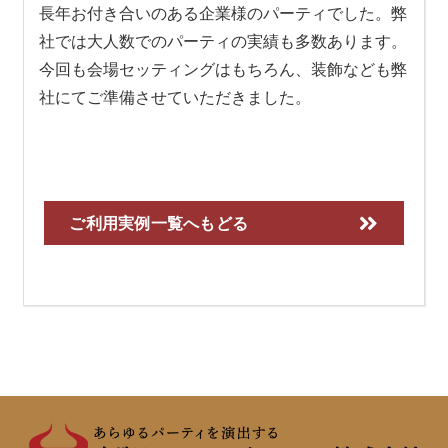
長年お付き合いのある企業様のパーティでした。弊
社では大人数でのパーティの実績も多数あります。
今回も会場セッティングはもちろん、装飾なども弊
社にてご準備させていただきました。
ご利用実例一覧へもどる