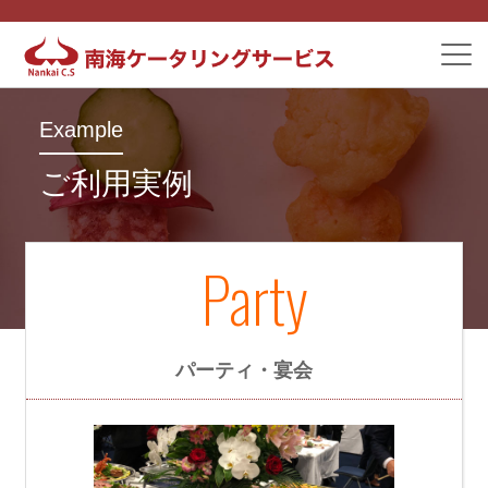
Example
ご利用実例
Party
パーティ・宴会