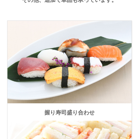
握り寿司盛り合わせ