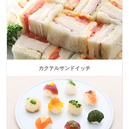
カクテルサンドイッチ