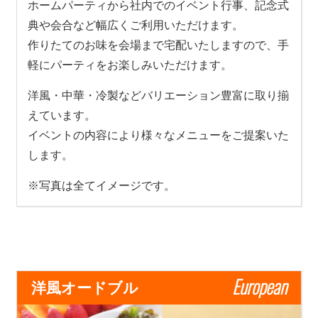
ホームパーティから社内でのイベント行事、記念式
典や会合など幅広くご利用いただけます。
作りたてのお味を会場まで宅配いたしますので、手
軽にパーティをお楽しみいただけます。
洋風・中華・冷製などバリエーション豊富に取り揃
えています。
イベントの内容により様々なメニューをご提案いた
します。
※写真は全てイメージです。
European
洋風オードブル