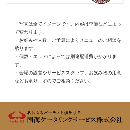
・写真は全てイメージです。内容は季節などによっ
て変わります。
・お好みや人数、ご予算によりメニューのご相談を
承ります。
・個数・エリアによっては別途配送費がかかりま
す。
・会場の設営やサービススタッフ、お飲み物の用意
なども承りますのでご相談ください。