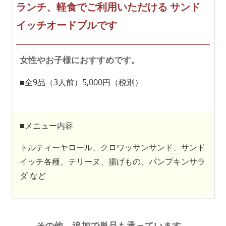
ランチ、軽食でご利用いただける
サンド
イッチオードブルです
女性やお子様におすすめです。
■全9品（3人前）5,000円（税別）
■メニュー内容
トルティーヤロール、クロワッサンサンド、サンド
イッチ各種、テリーヌ、揚げもの、パンプキンサラ
ダ など
その他、追加で単品も承っています。