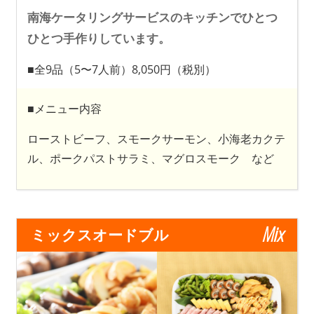
南海ケータリングサービスのキッチンでひとつ
ひとつ手作りしています。
■全9品（5〜7人前）8,050円（税別）
■メニュー内容
ローストビーフ、スモークサーモン、小海老カクテ
ル、ポークパストサラミ、マグロスモーク など
Mix
ミックスオードブル