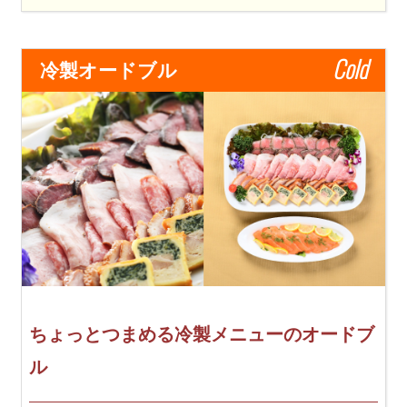
Cold
冷製オードブル
ちょっとつまめる冷製メニューのオードブ
ル