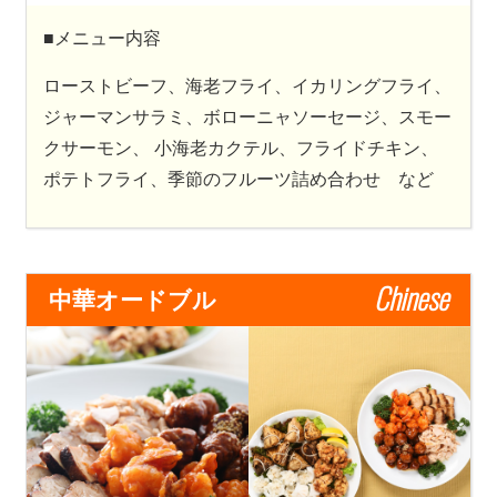
■メニュー内容
ローストビーフ、海老フライ、イカリングフライ、
ジャーマンサラミ、ボローニャソーセージ、スモー
クサーモン、 小海老カクテル、フライドチキン、
ポテトフライ、季節のフルーツ詰め合わせ など
Chinese
中華オードブル