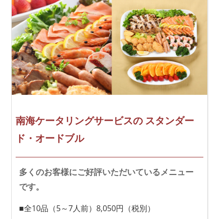
南海ケータリングサービスの
スタンダー
ド・オードブル
多くのお客様にご好評いただいているメニュー
です。
■全10品（5～7人前）8,050円（税別）