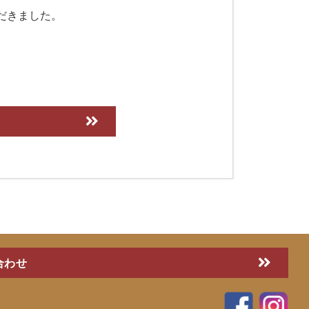
だきました。
合わせ