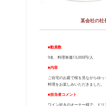
某会社の社
■動員数
9名 料理単価13,000円/人
■内容
ご自宅のお庭で桜を見ながらゆっ
料理をお楽しみいただきました。
■担当者コメント
ワイン好きのオーナー様で、ドリ