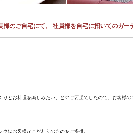
長様のご自宅にて、 社員様を自宅に招いてのガー
くりとお料理を楽しみたい、とのご要望でしたので、お客様の
ンクはお客様がこだわりのものをご提供。