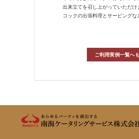
出来立てを召し上がっていただけ
コックの出張料理とサービングな
ご利用実例一覧へ