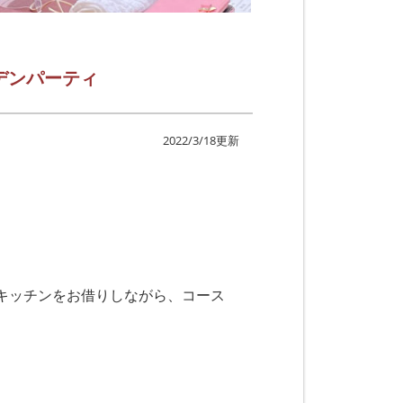
デンパーティ
2022/3/18更新
キッチンをお借りしながら、コース