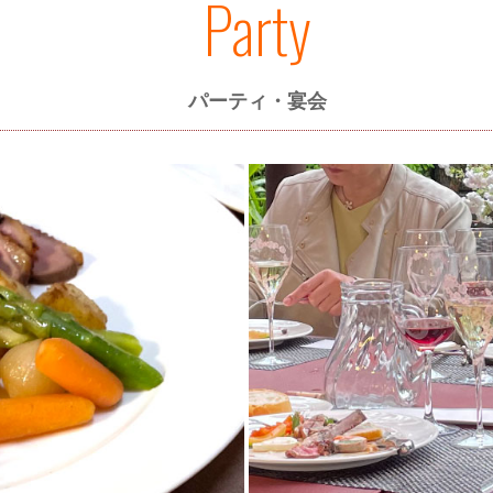
Party
パーティ・宴会