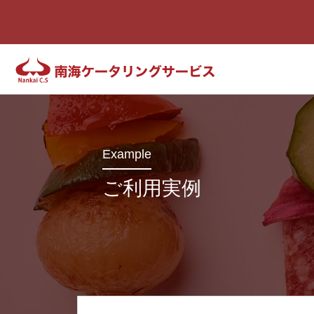
Example
ご利用実例