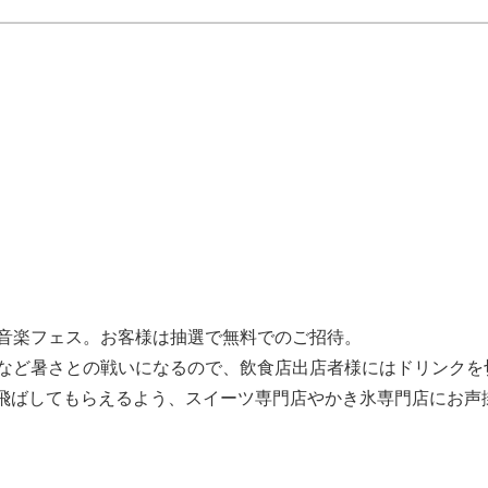
外音楽フェス。お客様は抽選で無料でのご招待。
るなど暑さとの戦いになるので、飲食店出店者様にはドリンクを
飛ばしてもらえるよう、スイーツ専門店やかき氷専門店にお声