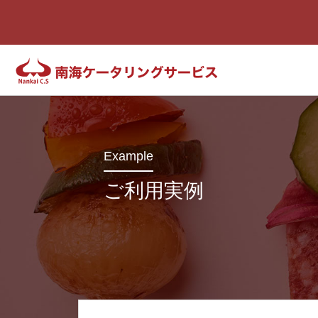
Example
ご利用実例