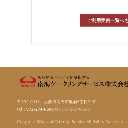
ご利用実例一覧へ
〒592-0013 大阪府高石市取石5丁目2-40
tel：
072-274-6500
fax：072-274-6501
Copyright ©Nankai Catering Service All Rights Reserved.